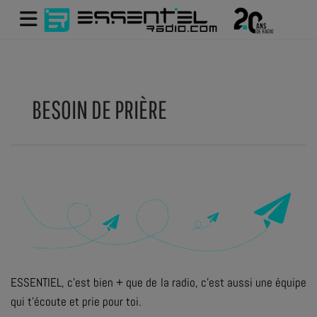
BESOIN DE PRIÈRE
ESSENTIEL, c'est bien + que de la radio, c'est aussi une équipe
qui t'écoute et prie pour toi.