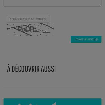
Envoyer votre message
À DÉCOUVRIR AUSSI