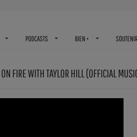
PODCASTS
BIEN +
SOUTENI
ON FIRE WITH TAYLOR HILL (OFFICIAL MUSI