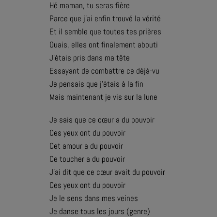
Hé maman, tu seras fière
Parce que j'ai enfin trouvé la vérité
Et il semble que toutes tes prières
Ouais, elles ont finalement abouti
J'étais pris dans ma tête
Essayant de combattre ce déjà-vu
Je pensais que j'étais à la fin
Mais maintenant je vis sur la lune
Je sais que ce cœur a du pouvoir
Ces yeux ont du pouvoir
Cet amour a du pouvoir
Ce toucher a du pouvoir
J'ai dit que ce cœur avait du pouvoir
Ces yeux ont du pouvoir
Je le sens dans mes veines
Je danse tous les jours (genre)