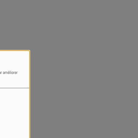
ur améliorer