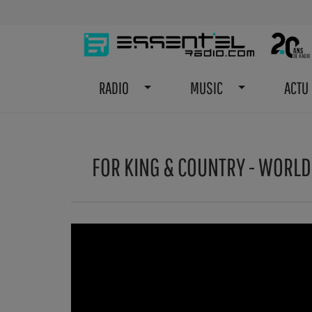
RADIO
MUSIC
ACTU
FOR KING & COUNTRY - WORLD 