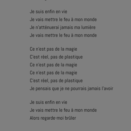
Je suis enfin en vie
Je vais mettre le feu à mon monde
Je n'atténuerai jamais ma lumière
Je vais mettre le feu à mon monde
Ce n'est pas de la magie
C'est réel, pas de plastique
Ce n'est pas de la magie
Ce n'est pas de la magie
C'est réel, pas de plastique
Je pensais que je ne pourrais jamais l'avoir
Je suis enfin en vie
Je vais mettre le feu à mon monde
Alors regarde-moi brûler